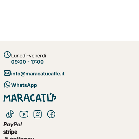
Lunedì-venerdì
09:00 - 17:00
info@maracatucaffe.it
WhatsApp