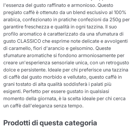
l'essenza del gusto raffinato e armonioso. Questo
pregiato caffè è ottenuto da un blend esclusivo al 100%
arabica, confezionato in pratiche confezioni da 250g per
garantire freschezza e qualità in ogni tazzina. Il suo
profilo aromatico è caratterizzato da una sfumatura di
gusto CLASSICO che esprime note delicate e avvolgenti
di caramello, fiori d'arancio e gelsomino. Queste
sfumature aromatiche si fondono armoniosamente per
creare un'esperienza sensoriale unica, con un retrogusto
dolce e persistente. Ideale per chi preferisce una tazzina
di caffè dal gusto morbido e vellutato, questo caffè in
grani tostato di alta qualità soddisferà i palati più
esigenti. Perfetto per essere gustato in qualsiasi
momento della giornata, è la scelta ideale per chi cerca
un caffè dall'eleganza senza tempo.
Prodotti di questa categoria