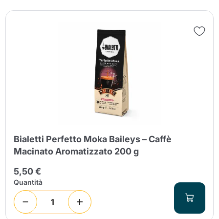
Bialetti Perfetto Moka Baileys – Caffè
Macinato Aromatizzato 200 g
5,50 €
Quantità