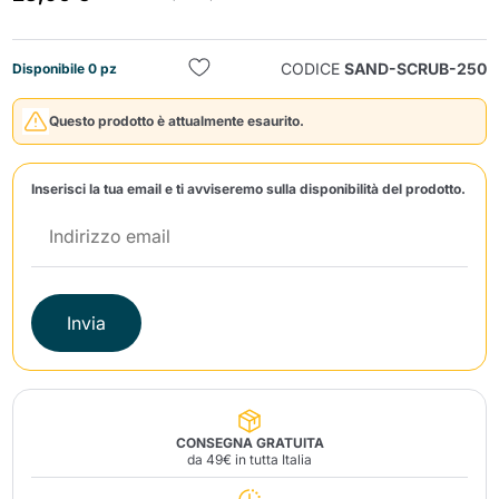
CODICE
SAND-SCRUB-250
Disponibile 0 pz
Questo prodotto è attualmente esaurito.
Inserisci la tua email e ti avviseremo sulla disponibilità del prodotto.
Invia
Invia
CONSEGNA GRATUITA
da 49€ in tutta Italia