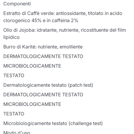
Componenti
Estratto di Caffè verde: antiossidante, titolato in acido
clorogenico 45% e in caffeina 2%
Olio di Jojoba: idratante, nutriente, ricostituente del film
lipidico
Burro di Karité: nutriente, emolliente
DERMATOLOGICAMENTE TESTATO
MICROBIOLOGICAMENTE
TESTATO
Dermatologicamente testato (patch test)
DERMATOLOGICAMENTE TESTATO
MICROBIOLOGICAMENTE
TESTATO
Microbiologicamente testato (challenge test)
Modo d'uso