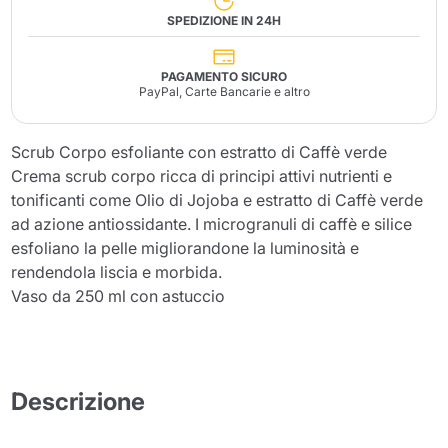
SPEDIZIONE IN 24H
PAGAMENTO SICURO
PayPal, Carte Bancarie e altro
Scrub Corpo esfoliante con estratto di Caffè verde
Crema scrub corpo ricca di principi attivi nutrienti e
tonificanti come Olio di Jojoba e estratto di Caffè verde
ad azione antiossidante. I microgranuli di caffè e silice
esfoliano la pelle migliorandone la luminosità e
rendendola liscia e morbida.
Vaso da 250 ml con astuccio
Descrizione