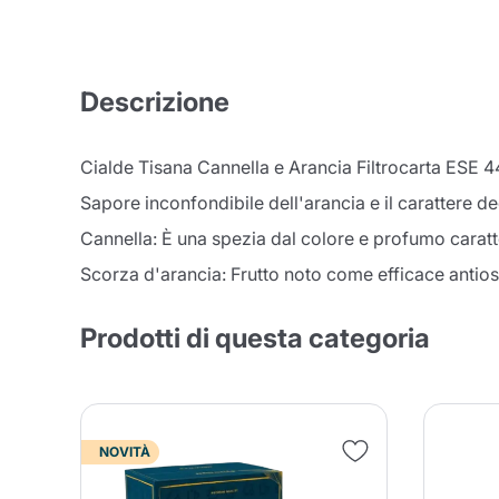
Descrizione
Cialde Tisana Cannella e Arancia Filtrocarta ESE
Sapore inconfondibile dell'arancia e il carattere de
Cannella: È una spezia dal colore e profumo caratt
Scorza d'arancia: Frutto noto come efficace antios
Prodotti di questa categoria
NOVITÀ