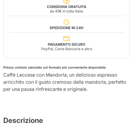
CONSEGNA GRATUITA
da 49€ in tutta Italia
SPEDIZIONE IN 24H
PAGAMENTO SICURO
PayPal, Carte Bancarie e altro
Prezzo unitario calcolato sul formato più conveniente disponibile
Caffè Leccese con Mandorla, un delizioso espresso
arricchito con il gusto cremoso della mandorla, perfetto
per una pausa rinfrescante e originale.
Descrizione