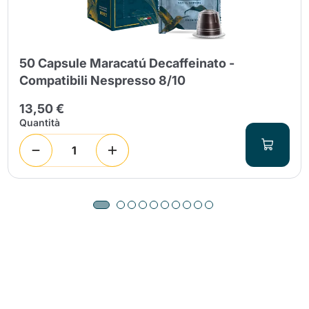
50 Capsule Maracatú Decaffeinato -
Compatibili Nespresso 8/10
13,50 €
Quantità