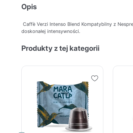
Opis
Caffè Verzi Intenso Blend Kompatybilny z Nesp
doskonałej intensywności.
Produkty z tej kategorii