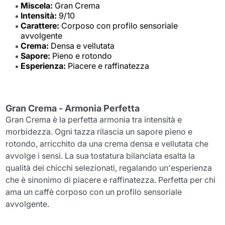
Miscela:
Gran Crema
Intensità:
9/10
Carattere:
Corposo con profilo sensoriale
avvolgente
Crema:
Densa e vellutata
Sapore:
Pieno e rotondo
Esperienza:
Piacere e raffinatezza
Gran Crema - Armonia Perfetta
Gran Crema è la perfetta armonia tra intensità e
morbidezza. Ogni tazza rilascia un sapore pieno e
rotondo, arricchito da una crema densa e vellutata che
avvolge i sensi. La sua tostatura bilanciata esalta la
qualità dei chicchi selezionati, regalando un'esperienza
che è sinonimo di piacere e raffinatezza. Perfetta per chi
ama un caffè corposo con un profilo sensoriale
avvolgente.