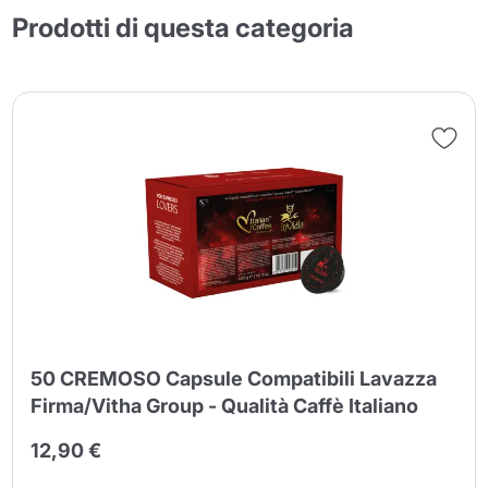
Prodotti di questa categoria
50 CREMOSO Capsule Compatibili Lavazza
Firma/Vitha Group - Qualità Caffè Italiano
12,90 €