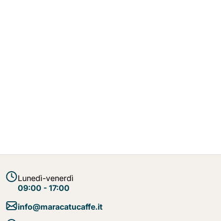
Lunedì-venerdì
09:00 - 17:00
info@maracatucaffe.it