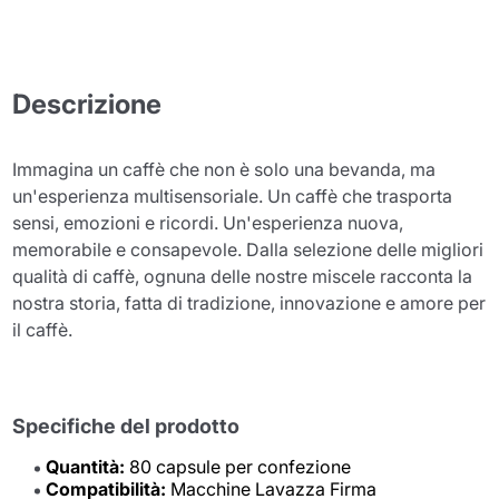
Descrizione
Immagina un caffè che non è solo una bevanda, ma
un'esperienza multisensoriale. Un caffè che trasporta
sensi, emozioni e ricordi. Un'esperienza nuova,
memorabile e consapevole. Dalla selezione delle migliori
qualità di caffè, ognuna delle nostre miscele racconta la
nostra storia, fatta di tradizione, innovazione e amore per
il caffè.
Specifiche del prodotto
Quantità:
80 capsule per confezione
Compatibilità:
Macchine Lavazza Firma