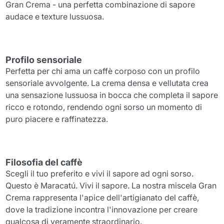
Gran Crema - una perfetta combinazione di sapore
audace e texture lussuosa.
Profilo sensoriale
Perfetta per chi ama un caffè corposo con un profilo
sensoriale avvolgente. La crema densa e vellutata crea
una sensazione lussuosa in bocca che completa il sapore
ricco e rotondo, rendendo ogni sorso un momento di
puro piacere e raffinatezza.
Filosofia del caffè
Scegli il tuo preferito e vivi il sapore ad ogni sorso.
Questo è Maracatú. Vivi il sapore. La nostra miscela Gran
Crema rappresenta l'apice dell'artigianato del caffè,
dove la tradizione incontra l'innovazione per creare
qualcosa di veramente straordinario.