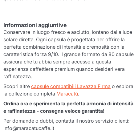
Informazioni aggiuntive
Conservare in luogo fresco e asciutto, lontano dalla luce
solare diretta. Ogni capsula è progettata per offrire la
perfetta combinazione di intensità e cremosità con la
caratteristica forza 9/10. Il grande formato da 80 capsule
assicura che tu abbia sempre accesso a questa
esperienza caffettiera premium quando desideri vera
raffinatezza.
Scopri altre
capsule compatibili Lavazza Firma
o esplora
la collezione completa
Maracatú
.
Ordina ora e sperimenta la perfetta armonia di intensità
e raffinatezza - consegna veloce garantita!
Per domande o dubbi, contatta il nostro servizio clienti:
info@maracatucaffe.it