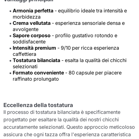
Armonia perfetta
- equilibrio ideale tra intensità e
morbidezza
Crema vellutata
- esperienza sensoriale densa e
avvolgente
Sapore corposo
- profilo gustativo rotondo e
soddisfacente
Intensità premium
- 9/10 per ricca esperienza
caffettiera
Tostatura bilanciata
- esalta la qualità dei chicchi
selezionati
Formato conveniente
- 80 capsule per piacere
raffinato prolungato
Eccellenza della tostatura
Il processo di tostatura bilanciata è specificamente
progettato per esaltare la qualità dei nostri chicchi
accuratamente selezionati. Questo approccio meticoloso
assicura che ogni tazza offra l'esperienza caratteristica