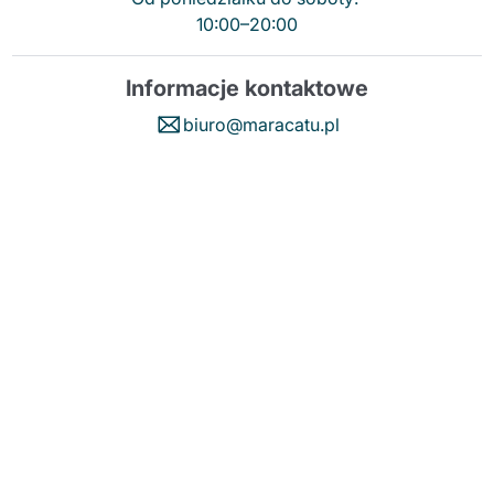
10:00–20:00
Informacje kontaktowe
biuro@maracatu.pl