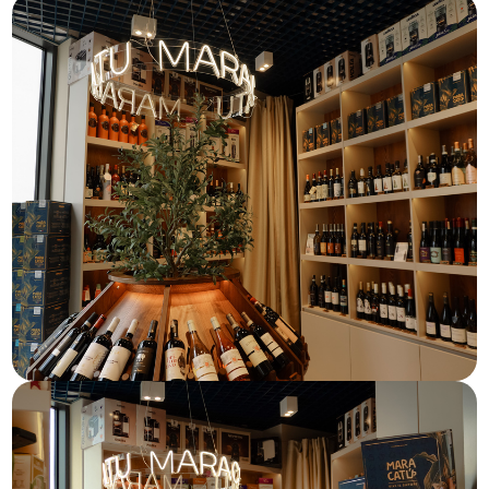
Wyślij