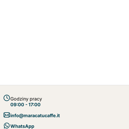
Godziny pracy
09:00 - 17:00
info@maracatucaffe.it
WhatsApp