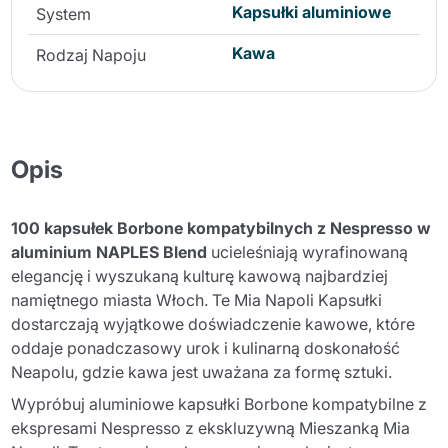
Kapsułki aluminiowe
System
Kawa
Rodzaj Napoju
Opis
100 kapsułek Borbone kompatybilnych z Nespresso w
aluminium NAPLES Blend
ucieleśniają wyrafinowaną
elegancję i wyszukaną kulturę kawową najbardziej
namiętnego miasta Włoch. Te Mia Napoli Kapsułki
dostarczają wyjątkowe doświadczenie kawowe, które
oddaje ponadczasowy urok i kulinarną doskonałość
Neapolu, gdzie kawa jest uważana za formę sztuki.
Wypróbuj aluminiowe kapsułki Borbone kompatybilne z
ekspresami Nespresso z ekskluzywną Mieszanką Mia