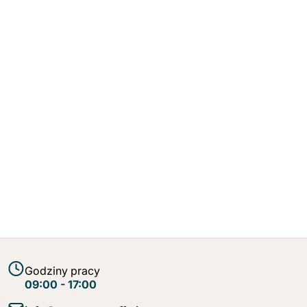
Godziny pracy
09:00 - 17:00