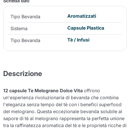
Scheda dati
Aromatizzati
Tipo Bevanda
Capsule Plastica
Sistema
Tè / Infusi
Tipo Bevanda
Descrizione
12 capsule Te Melograno Dolce Vita
offrono
un'esperienza rivoluzionaria di bevanda che combina
l'eleganza senza tempo del tè con i benefici superfood
del melograno. Questa eccezionale bevanda solubile al
sapore di tè al melograno rappresenta la perfetta unione
tra la raffinatezza aromatica del tè e le proprietà ricche di