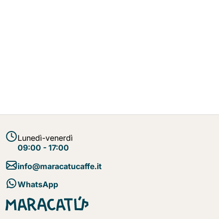
Lunedì-venerdì
09:00 - 17:00
info@maracatucaffe.it
WhatsApp