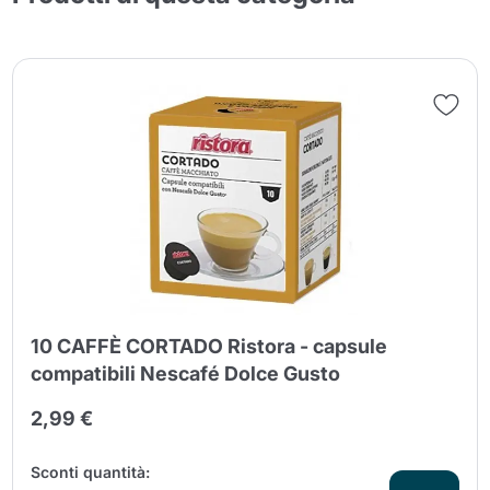
10 CAFFÈ CORTADO Ristora - capsule
compatibili Nescafé Dolce Gusto
2,99 €
Sconti quantità: