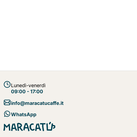
Lunedì-venerdì
09:00 - 17:00
info@maracatucaffe.it
WhatsApp