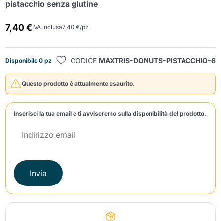
pistacchio senza glutine
7,40 €
IVA inclusa
7,40 €/pz
CODICE
MAXTRIS-DONUTS-PISTACCHIO-6
Disponibile 0 pz
Questo prodotto è attualmente esaurito.
Invia
Inserisci la tua email e ti avviseremo sulla disponibilità del prodotto.
Invia