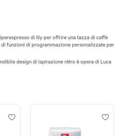
perespresso di Illy per offrire una tazza di caffè
ata di funzioni di programmazione personalizzate per
ndibile design di ispirazione rétro è opera di Luca