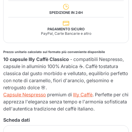
SPEDIZIONE IN 24H
PAGAMENTO SICURO
PayPal, Carte Bancarie e altro
Prezzo unitario calcolato sul formato più conveniente disponibile
10 capsule Illy Caffè Classico
- compatibili Nespresso,
capsule in alluminio 100% Arabica ☕. Caffè tostatura
classica dal gusto morbido e vellutato, equilibrio perfetto
con note di caramello, fiori d'arancio, gelsomino e
retrogusto dolce 🌸.
Capsule Nespresso
premium di
Illy Caffè
. Perfette per chi
apprezza l'eleganza senza tempo e l'armonia sofisticata
dell'autentica tradizione del caffè italiano.
Scheda dati