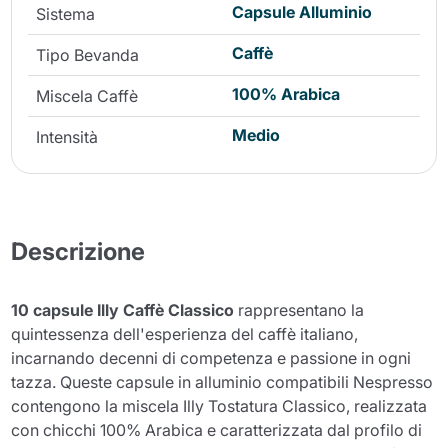
Capsule Alluminio
Sistema
Caffè
Tipo Bevanda
100% Arabica
Miscela Caffè
Medio
Intensità
Descrizione
10 capsule Illy Caffè Classico
rappresentano la
quintessenza dell'esperienza del caffè italiano,
incarnando decenni di competenza e passione in ogni
tazza. Queste capsule in alluminio compatibili Nespresso
contengono la miscela Illy Tostatura Classico, realizzata
con chicchi 100% Arabica e caratterizzata dal profilo di