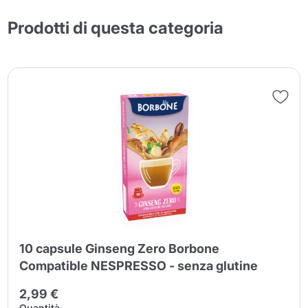
Prodotti di questa categoria
10 capsule Ginseng Zero Borbone
Compatible NESPRESSO - senza glutine
2,99 €
Quantità