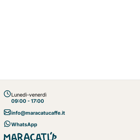
Lunedì-venerdì
09:00 - 17:00
info@maracatucaffe.it
WhatsApp