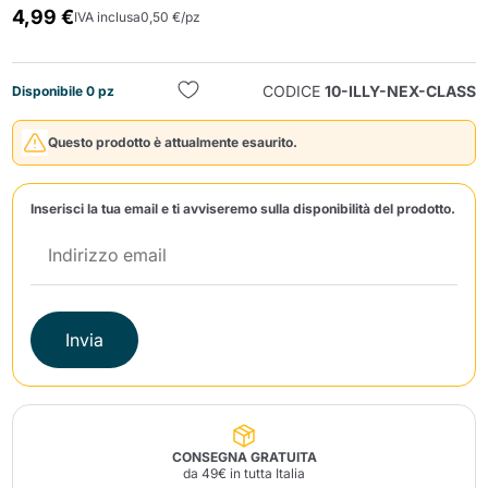
4,99 €
IVA inclusa
0,50 €/pz
CODICE
10-ILLY-NEX-CLASS
Disponibile 0 pz
Questo prodotto è attualmente esaurito.
Invia
Inserisci la tua email e ti avviseremo sulla disponibilità del prodotto.
Invia
CONSEGNA GRATUITA
da 49€ in tutta Italia