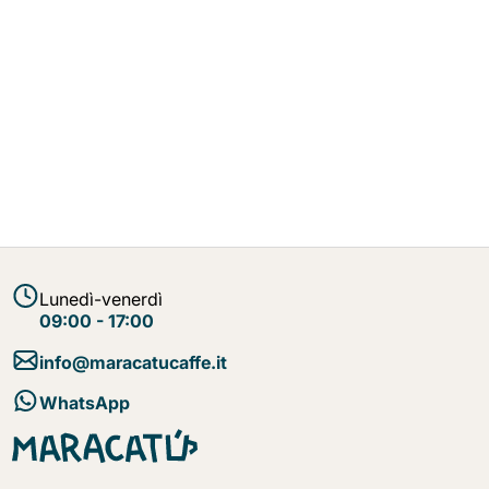
Lunedì-venerdì
09:00 - 17:00
info@maracatucaffe.it
WhatsApp