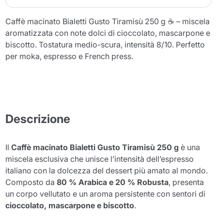
Caffè macinato Bialetti Gusto Tiramisù 250 g ☕ – miscela
aromatizzata con note dolci di cioccolato, mascarpone e
biscotto. Tostatura medio-scura, intensità 8/10. Perfetto
per moka, espresso e French press.
Descrizione
Il
Caffè macinato Bialetti Gusto Tiramisù 250 g
è una
miscela esclusiva che unisce l’intensità dell’espresso
italiano con la dolcezza del dessert più amato al mondo.
Composto da
80 % Arabica e 20 % Robusta
, presenta
un corpo vellutato e un aroma persistente con sentori di
cioccolato, mascarpone e biscotto
.