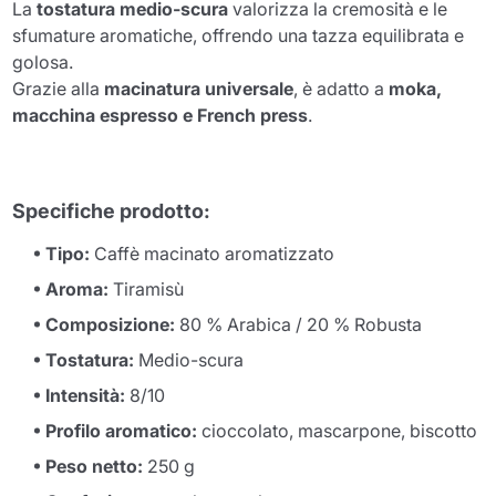
La
tostatura medio-scura
valorizza la cremosità e le
sfumature aromatiche, offrendo una tazza equilibrata e
golosa.
Grazie alla
macinatura universale
, è adatto a
moka,
macchina espresso e French press
.
Specifiche prodotto:
Tipo:
Caffè macinato aromatizzato
Aroma:
Tiramisù
Composizione:
80 % Arabica / 20 % Robusta
Tostatura:
Medio-scura
Intensità:
8/10
Profilo aromatico:
cioccolato, mascarpone, biscotto
Peso netto:
250 g