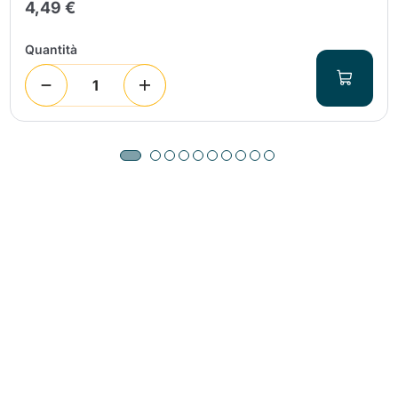
4,49 €
Quantità