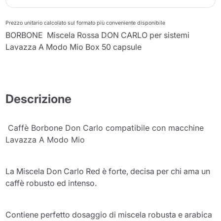
Prezzo unitario calcolato sul formato più conveniente disponibile
BORBONE Miscela Rossa DON CARLO per sistemi
Lavazza A Modo Mio Box 50 capsule
Descrizione
Caffè Borbone Don Carlo compatibile con macchine
Lavazza A Modo Mio
La Miscela Don Carlo Red è forte, decisa per chi ama un
caffè robusto ed intenso.
Contiene perfetto dosaggio di miscela robusta e arabica