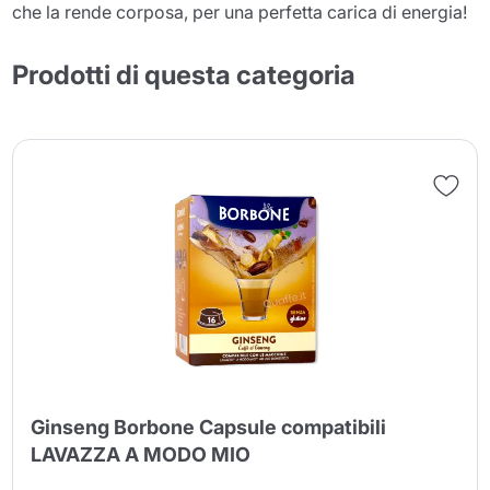
che la rende corposa, per una perfetta carica di energia!
Prodotti di questa categoria
Ginseng Borbone Capsule compatibili
LAVAZZA A MODO MIO