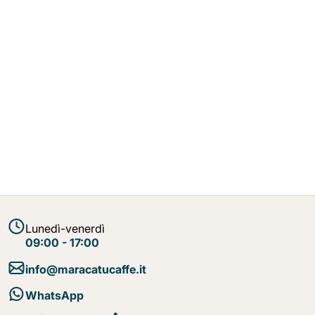
Lunedì-venerdì
09:00 - 17:00
info@maracatucaffe.it
WhatsApp