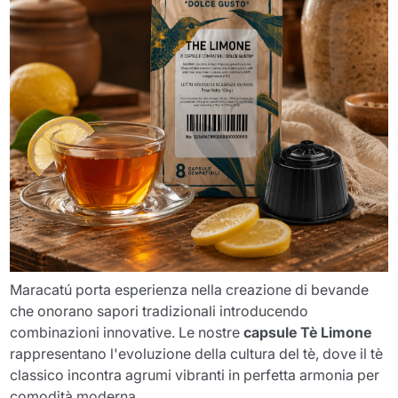
Maracatú porta esperienza nella creazione di bevande
che onorano sapori tradizionali introducendo
combinazioni innovative. Le nostre
capsule Tè Limone
rappresentano l'evoluzione della cultura del tè, dove il tè
classico incontra agrumi vibranti in perfetta armonia per
comodità moderna.