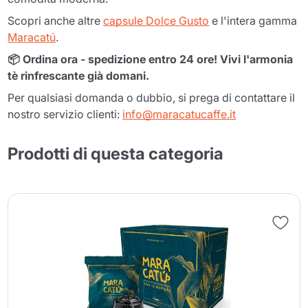
Scopri anche altre
capsule Dolce Gusto
e l'intera gamma
Maracatú
.
📦 Ordina ora - spedizione entro 24 ore! Vivi l'armonia
tè rinfrescante già domani.
Per qualsiasi domanda o dubbio, si prega di contattare il
nostro servizio clienti:
info@maracatucaffe.it
Prodotti di questa categoria