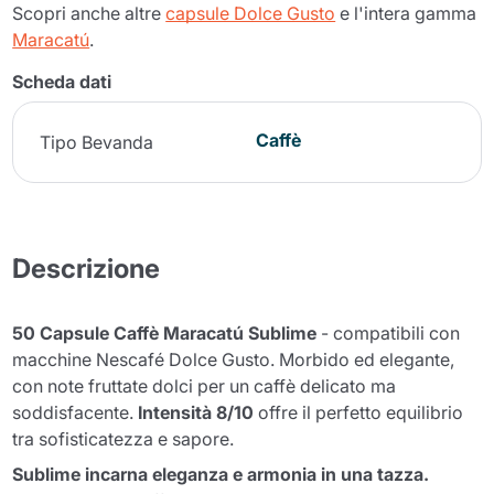
Scopri anche altre
capsule Dolce Gusto
e l'intera gamma
Maracatú
.
Scheda dati
Caffè
Tipo Bevanda
Descrizione
50 Capsule Caffè Maracatú Sublime
- compatibili con
macchine Nescafé Dolce Gusto. Morbido ed elegante,
con note fruttate dolci per un caffè delicato ma
soddisfacente.
Intensità 8/10
offre il perfetto equilibrio
tra sofisticatezza e sapore.
Sublime incarna eleganza e armonia in una tazza.