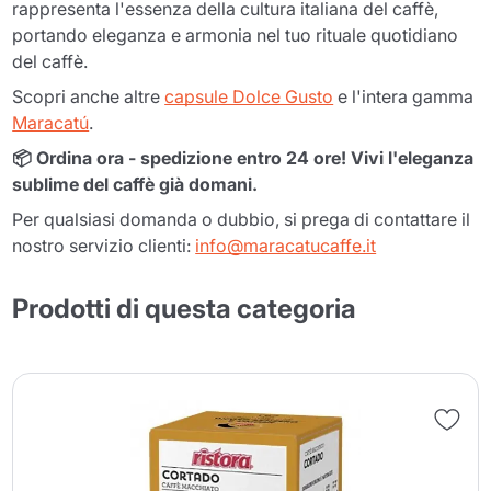
rappresenta l'essenza della cultura italiana del caffè,
portando eleganza e armonia nel tuo rituale quotidiano
del caffè.
Scopri anche altre
capsule Dolce Gusto
e l'intera gamma
Maracatú
.
📦 Ordina ora - spedizione entro 24 ore! Vivi l'eleganza
sublime del caffè già domani.
Per qualsiasi domanda o dubbio, si prega di contattare il
nostro servizio clienti:
info@maracatucaffe.it
Prodotti di questa categoria