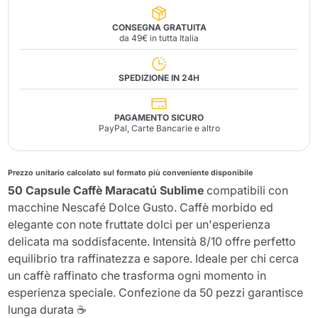
CONSEGNA GRATUITA
da 49€ in tutta Italia
SPEDIZIONE IN 24H
PAGAMENTO SICURO
PayPal, Carte Bancarie e altro
Prezzo unitario calcolato sul formato più conveniente disponibile
50 Capsule Caffè Maracatú Sublime
compatibili con
macchine Nescafé Dolce Gusto. Caffè morbido ed
elegante con note fruttate dolci per un'esperienza
delicata ma soddisfacente. Intensità 8/10 offre perfetto
equilibrio tra raffinatezza e sapore. Ideale per chi cerca
un caffè raffinato che trasforma ogni momento in
esperienza speciale. Confezione da 50 pezzi garantisce
lunga durata ☕