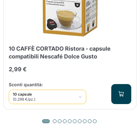
10 CAFFÈ CORTADO Ristora - capsule
compatibili Nescafé Dolce Gusto
2,99 €
Sconti quantità:
10 capsule
(0.299 €/pz.)