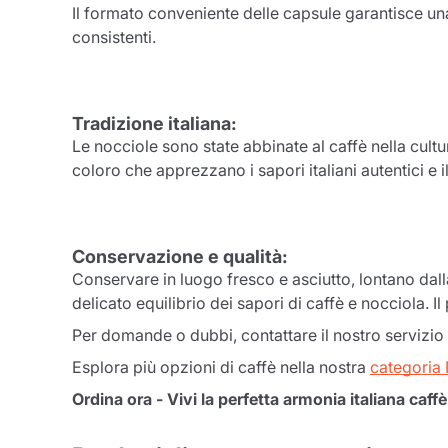
Il formato conveniente delle capsule garantisce una
consistenti.
Tradizione italiana:
Le nocciole sono state abbinate al caffè nella cul
coloro che apprezzano i sapori italiani autentici e
Conservazione e qualità:
Conservare in luogo fresco e asciutto, lontano dall
delicato equilibrio dei sapori di caffè e nocciola. 
Per domande o dubbi, contattare il nostro servizio 
Esplora più opzioni di caffè nella nostra
categoria
Ordina ora - Vivi la perfetta armonia italiana ca