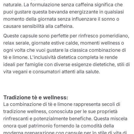
naturale. La formulazione senza caffeina significa che
puoi gustare questa bevanda energizzante in qualsiasi
momento della giornata senza influenzare il sonno o
causare sensibilità alla caffeina.
Queste capsule sono perfette per rinfresco pomeridiano,
relax serale, giornate estive calde, momenti wellness o
ogni volta che vuoi gustare la classica combinazione di
tè e limone. L'inclusività dietetica completa le rende
ideali per famiglie con diverse esigenze dietetiche, stili di
vita vegani e consumatori attenti alla salute.
Tradizione tè e wellness:
La combinazione di tè e limone rappresenta secoli di
tradizione wellness, conosciuta per le sue proprietà
rinfrescanti e potenzialmente benefiche. Questa miscela
onora quel patrimonio fornendo la comodità della
moderna preparazione con capsule per lo stile di vita di