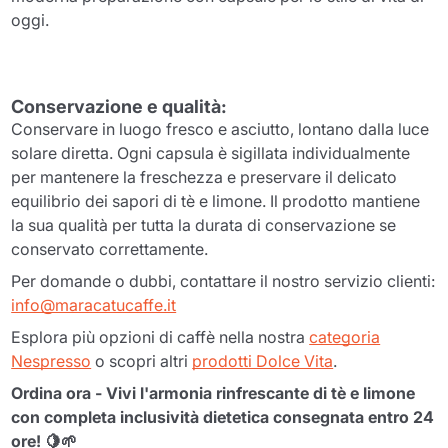
oggi.
Conservazione e qualità:
Conservare in luogo fresco e asciutto, lontano dalla luce
solare diretta. Ogni capsula è sigillata individualmente
per mantenere la freschezza e preservare il delicato
equilibrio dei sapori di tè e limone. Il prodotto mantiene
la sua qualità per tutta la durata di conservazione se
conservato correttamente.
Per domande o dubbi, contattare il nostro servizio clienti:
info@maracatucaffe.it
Esplora più opzioni di caffè nella nostra
categoria
Nespresso
o scopri altri
prodotti Dolce Vita
.
Ordina ora - Vivi l'armonia rinfrescante di tè e limone
con completa inclusività dietetica consegnata entro 24
ore! 🍋🌱