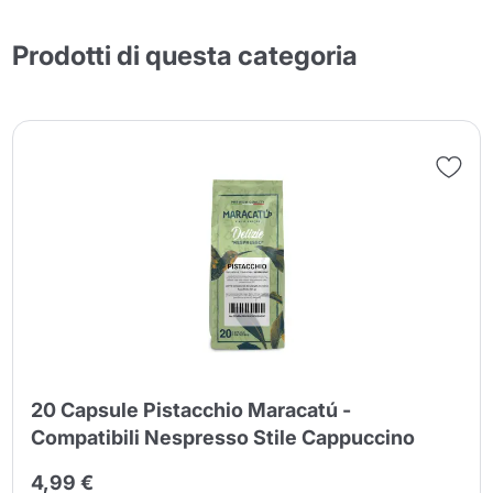
Prodotti di questa categoria
20 Capsule Pistacchio Maracatú -
Compatibili Nespresso Stile Cappuccino
4,99 €