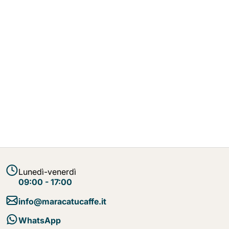
Lunedì-venerdì
09:00 - 17:00
info@maracatucaffe.it
WhatsApp