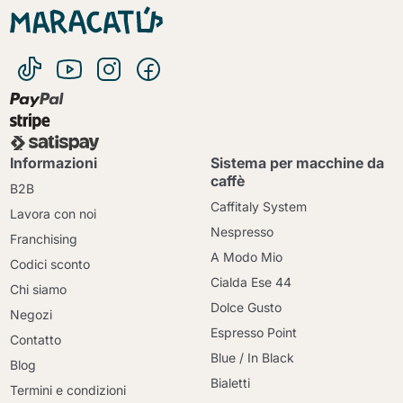
Informazioni
Sistema per macchine da
caffè
B2B
Caffitaly System
Lavora con noi
Nespresso
Franchising
A Modo Mio
Codici sconto
Cialda Ese 44
Chi siamo
Dolce Gusto
Negozi
Espresso Point
Contatto
Blue / In Black
Blog
Bialetti
Termini e condizioni