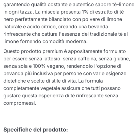
garantendo qualità costante e autentico sapore tè-limone
in ogni tazza. La miscela presenta 1% di estratto di tè
nero perfettamente bilanciato con polvere di limone
naturale e acido citrico, creando una bevanda
rinfrescante che cattura l'essenza del tradizionale tè al
limone fornendo comodità moderna.
Questo prodotto premium è appositamente formulato
per essere senza lattosio, senza caffeina, senza glutine,
senza soia e 100% vegano, rendendolo l'opzione di
bevanda più inclusiva per persone con varie esigenze
dietetiche e scelte di stile di vita. La formula
completamente vegetale assicura che tutti possano
gustare questa esperienza di tè rinfrescante senza
compromessi.
Specifiche del prodotto: