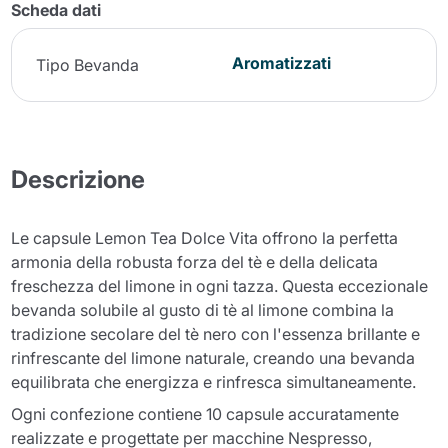
Scheda dati
Aromatizzati
Tipo Bevanda
Descrizione
Le capsule Lemon Tea Dolce Vita offrono la perfetta
armonia della robusta forza del tè e della delicata
freschezza del limone in ogni tazza. Questa eccezionale
bevanda solubile al gusto di tè al limone combina la
tradizione secolare del tè nero con l'essenza brillante e
rinfrescante del limone naturale, creando una bevanda
equilibrata che energizza e rinfresca simultaneamente.
Ogni confezione contiene 10 capsule accuratamente
realizzate e progettate per macchine Nespresso,