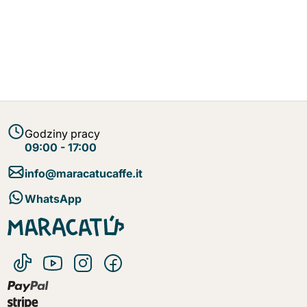
Godziny pracy
09:00 - 17:00
info@maracatucaffe.it
WhatsApp