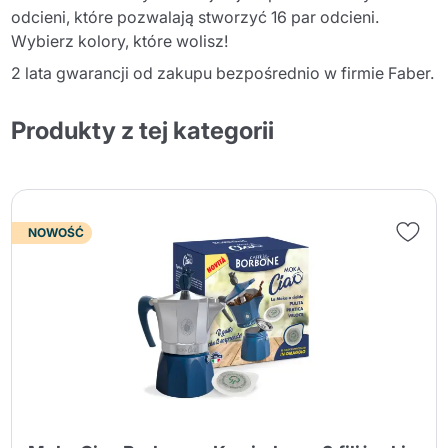
odcieni, które pozwalają stworzyć 16 par odcieni.
Wybierz kolory, które wolisz!
2 lata gwarancji od zakupu bezpośrednio w firmie Faber.
Produkty z tej kategorii
NOWOŚĆ