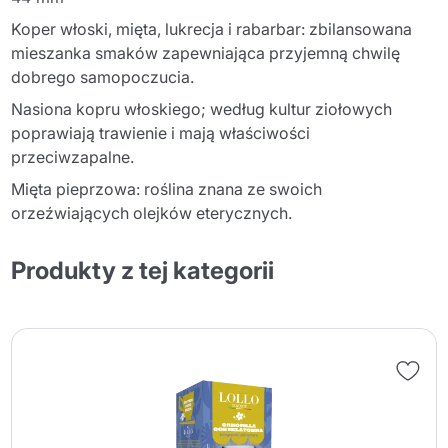
Koper włoski, mięta, lukrecja i rabarbar: zbilansowana
mieszanka smaków zapewniająca przyjemną chwilę
dobrego samopoczucia.
Nasiona kopru włoskiego; według kultur ziołowych
poprawiają trawienie i mają właściwości
przeciwzapalne.
Mięta pieprzowa: roślina znana ze swoich
orzeźwiających olejków eterycznych.
Produkty z tej kategorii