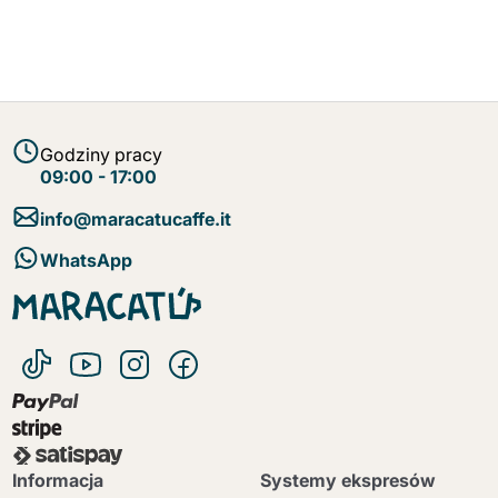
Godziny pracy
09:00 - 17:00
info@maracatucaffe.it
WhatsApp
Informacja
Systemy ekspresów