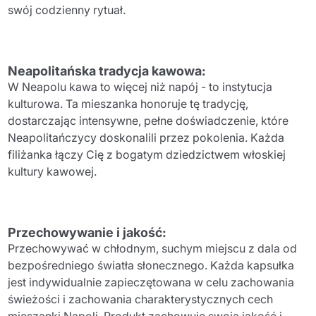
swój codzienny rytuał.
Neapolitańska tradycja kawowa:
W Neapolu kawa to więcej niż napój - to instytucja
kulturowa. Ta mieszanka honoruje tę tradycję,
dostarczając intensywne, pełne doświadczenie, które
Neapolitańczycy doskonalili przez pokolenia. Każda
filiżanka łączy Cię z bogatym dziedzictwem włoskiej
kultury kawowej.
Przechowywanie i jakość:
Przechowywać w chłodnym, suchym miejscu z dala od
bezpośredniego światła słonecznego. Każda kapsułka
jest indywidualnie zapieczętowana w celu zachowania
świeżości i zachowania charakterystycznych cech