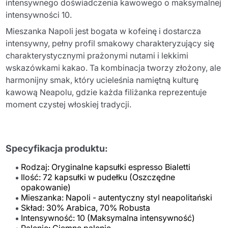
intensywnego doświadczenia kawowego o maksymalnej
intensywności 10.
Mieszanka Napoli jest bogata w kofeinę i dostarcza
intensywny, pełny profil smakowy charakteryzujący się
charakterystycznymi prażonymi nutami i lekkimi
wskazówkami kakao. Ta kombinacja tworzy złożony, ale
harmonijny smak, który ucieleśnia namiętną kulturę
kawową Neapolu, gdzie każda filiżanka reprezentuje
moment czystej włoskiej tradycji.
Specyfikacja produktu:
Rodzaj: Oryginalne kapsułki espresso Bialetti
Ilość: 72 kapsułki w pudełku (Oszczędne
opakowanie)
Mieszanka: Napoli - autentyczny styl neapolitański
Skład: 30% Arabica, 70% Robusta
Intensywność: 10 (Maksymalna intensywność)