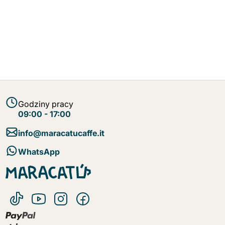
Godziny pracy
09:00 - 17:00
info@maracatucaffe.it
WhatsApp