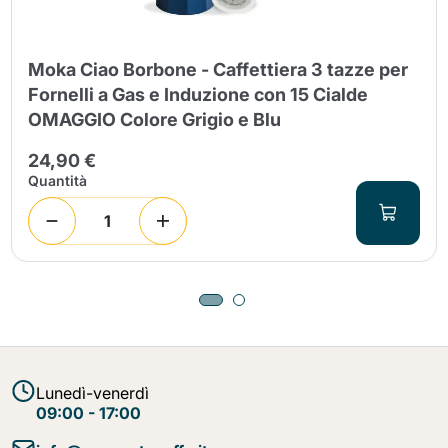
Moka Ciao Borbone - Caffettiera 3 tazze per
Fornelli a Gas e Induzione con 15 Cialde
OMAGGIO Colore Grigio e Blu
24,90 €
Quantità
Lunedì-venerdì
09:00 - 17:00