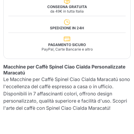
CONSEGNA GRATUITA
da 49€ in tutta Italia
SPEDIZIONE IN 24H
PAGAMENTO SICURO
PayPal, Carte Bancarie e altro
Macchine per Caffè Spinel Ciao Cialda Personalizzate
Maracatú
Le Macchine per Caffè Spinel Ciao Cialda Maracatú sono
l'eccellenza del caffè espresso a casa o in ufficio.
Disponibili in 7 affascinanti colori, offrono design
personalizzato, qualità superiore e facilità d'uso. Scopri
l'arte del caffè con Spinel Ciao Cialda Maracatú!