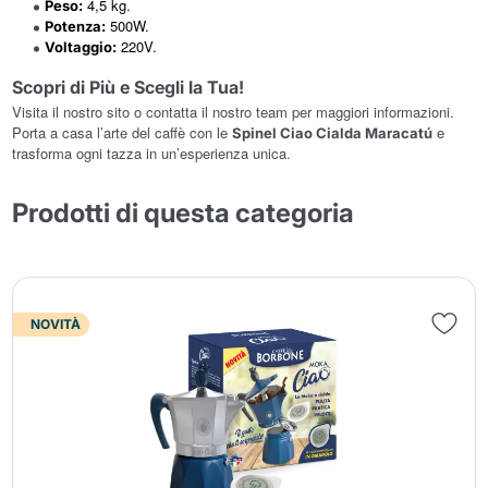
4,5 kg.
Peso:
500W.
Potenza:
220V.
Voltaggio:
Scopri di Più e Scegli la Tua!
Visita il nostro sito o contatta il nostro team per maggiori informazioni.
Porta a casa l’arte del caffè con le
e
Spinel Ciao Cialda Maracatú
trasforma ogni tazza in un’esperienza unica.
Prodotti di questa categoria
NOVITÀ