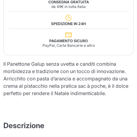
CONSEGNA GRATUITA
da 49€ in tutta Italia
SPEDIZIONE IN 24H
PAGAMENTO SICURO
PayPal, Carte Bancarie e altro
Il Panettone Galup senza uvetta e canditi combina
morbidezza e tradizione con un tocco di innovazione.
Arricchito con pasta d’arancia e accompagnato da una
crema al pistacchio nella pratica sac à poche, è il dolce
perfetto per rendere il Natale indimenticabile.
Descrizione