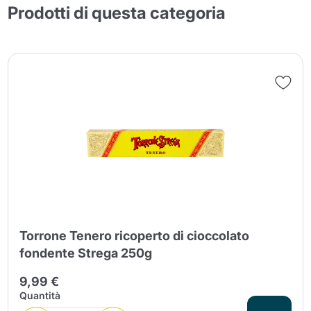
Prodotti di questa categoria
Torrone Tenero ricoperto di cioccolato
fondente Strega 250g
9,99 €
Quantità