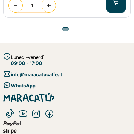
Lunedì-venerdì
09:00 - 17:00
info@maracatucaffe.it
WhatsApp