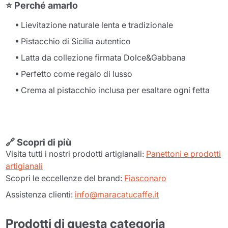
⭐
Perché amarlo
Lievitazione naturale lenta e tradizionale
Pistacchio di Sicilia autentico
Latta da collezione firmata Dolce&Gabbana
Perfetto come regalo di lusso
Crema al pistacchio inclusa per esaltare ogni fetta
🔗
Scopri di più
Visita tutti i nostri prodotti artigianali:
Panettoni e prodotti
artigianali
Scopri le eccellenze del brand:
Fiasconaro
Assistenza clienti:
info@maracatucaffe.it
Prodotti di questa categoria