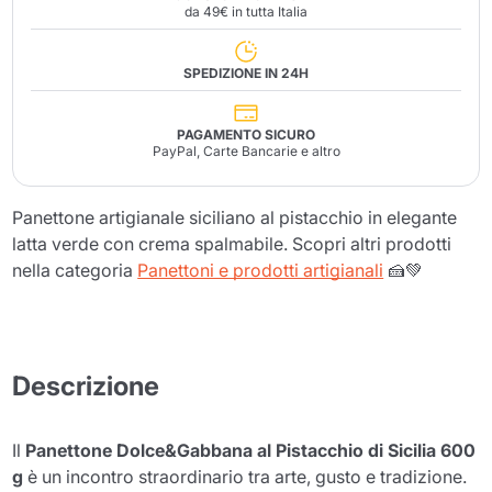
da 49€ in tutta Italia
SPEDIZIONE IN 24H
PAGAMENTO SICURO
PayPal, Carte Bancarie e altro
Panettone artigianale siciliano al pistacchio in elegante
latta verde con crema spalmabile. Scopri altri prodotti
nella categoria
Panettoni e prodotti artigianali
🍰💚
Descrizione
Il
Panettone Dolce&Gabbana al Pistacchio di Sicilia 600
g
è un incontro straordinario tra arte, gusto e tradizione.