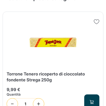
Torrone Tenero ricoperto di cioccolato
fondente Strega 250g
9,99 €
Quantità