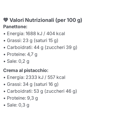
💚
Valori Nutrizionali (per 100 g)
Panettone:
• Energia: 1688 kJ / 404 kcal
• Grassi: 23 g (saturi 15 g)
• Carboidrati: 44 g (zuccheri 39 g)
• Proteine: 4,7 g
• Sale: 0,2 g
Crema al pistacchio:
• Energia: 2333 kJ / 557 kcal
• Grassi: 34 g (saturi 16 g)
• Carboidrati: 53 g (zuccheri 46 g)
• Proteine: 9,3 g
• Sale: 0,3 g