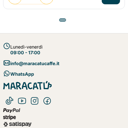
Lunedì-venerdì
09:00 - 17:00
info@maracatucaffe.it
WhatsApp