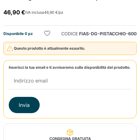
46,90 €
IVA inclusa
46,90 €/pz
CODICE
FIAS-DG-PISTACCHIO-600
Disponibile 0 pz
Questo prodotto è attualmente esaurito.
Invia
Inserisci la tua email e ti avviseremo sulla disponibilità del prodotto.
Invia
CONSEGNA GRATUITA