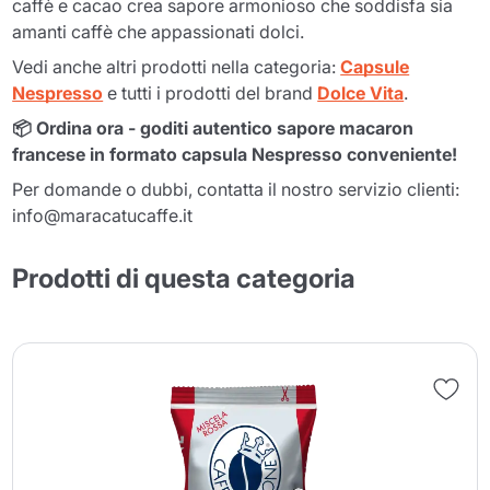
caffè e cacao crea sapore armonioso che soddisfa sia
amanti caffè che appassionati dolci.
Vedi anche altri prodotti nella categoria:
Capsule
Nespresso
e tutti i prodotti del brand
Dolce Vita
.
📦 Ordina ora - goditi autentico sapore macaron
francese in formato capsula Nespresso conveniente!
Per domande o dubbi, contatta il nostro servizio clienti:
info@maracatucaffe.it
Prodotti di questa categoria