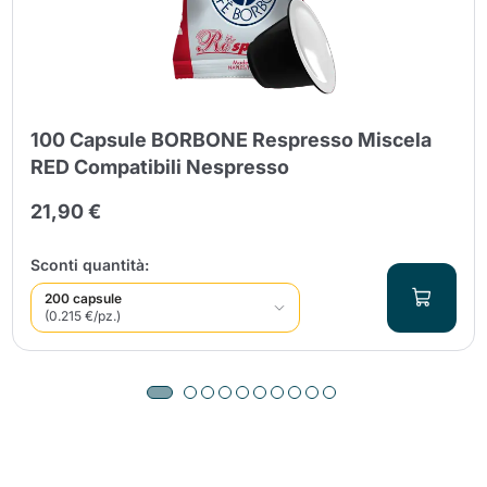
100 Capsule BORBONE Respresso Miscela
RED Compatibili Nespresso
21,90 €
Sconti quantità:
200 capsule
(0.215 €/pz.)